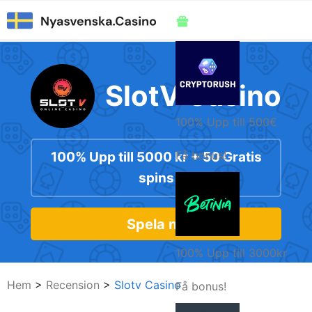
SlotV Casino
100%
Upp till
500€
Få bonus!
100% Upp till 5000 kr + 50 Gratis
spins
Spela nu
100%
Upp till
3000kr
Hem
>
Recension
>
Slotv Casino
Få bonus!