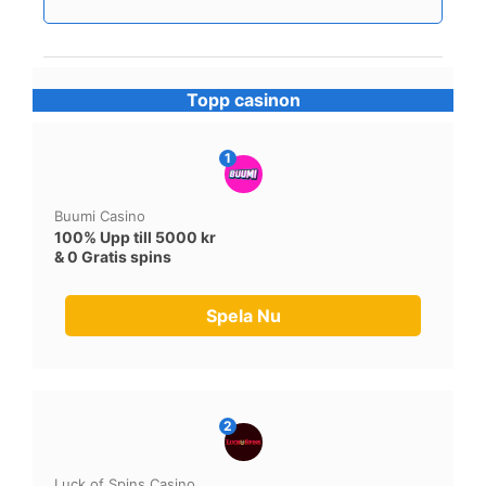
Topp casinon
1
Buumi Casino
100% Upp till 5000 kr
& 0 Gratis spins
Spela Nu
2
Luck of Spins Casino