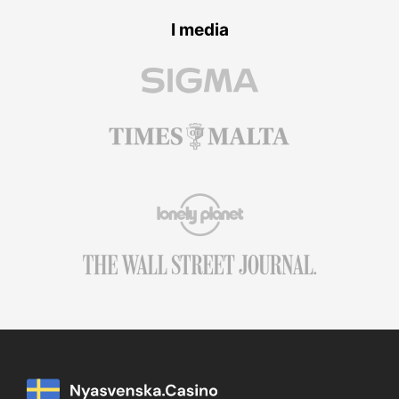
I media