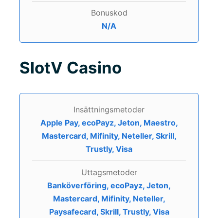
Bonuskod
N/A
SlotV Casino
Insättningsmetoder
Apple Pay, ecoPayz, Jeton, Maestro,
Mastercard, Mifinity, Neteller, Skrill,
Trustly, Visa
Uttagsmetoder
Banköverföring, ecoPayz, Jeton,
Mastercard, Mifinity, Neteller,
Paysafecard, Skrill, Trustly, Visa