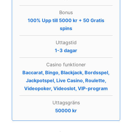
Bonus
100% Upp till 5000 kr + 50 Gratis
spins
Uttagstid
1-3 dagar
Casino funktioner
Baccarat, Bingo, Blackjack, Bordsspel,
Jackpotspel, Live Casino, Roulette,
Videopoker, Videoslot, VIP-program
Uttagsgräns
50000 kr