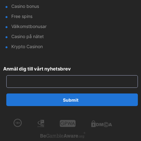
Casino bonus
Free spins
Välkomstbonusar
Casino på nätet
Krypto Casinon
Anmäl dig till vårt nyhetsbrev