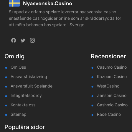
Skapad av erfarna spelare levererar nyasvenska.casino
enastående casinoguider online som är skräddarsydda för
att möta behoven hos spelare i Sverige.
Om dig
Recensioner
Om Oss
Casumo Casino
Ansvarsfriskrivning
Kazoom Casino
Ansvarsfullt Spelande
WestCasino
Integritetspolicy
Zenspin Casino
Kontakta oss
Cashmio Casino
Sitemap
Race Casino
Populära sidor