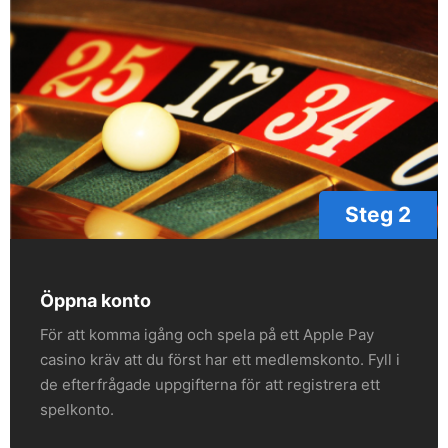
Steg 2
Öppna konto
För att komma igång och spela på ett Apple Pay
casino kräv att du först har ett medlemskonto. Fyll i
de efterfrågade uppgifterna för att registrera ett
spelkonto.