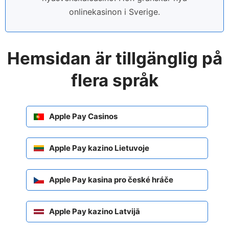
onlinekasinon i Sverige.
Hemsidan är tillgänglig på
flera språk
Apple Pay Casinos
Apple Pay kazino Lietuvoje
Apple Pay kasina pro české hráče
Apple Pay kazino Latvijā