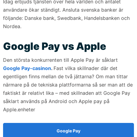
Idag erbjuds tjänsten över hela världen och antalet
användare ökar ständigt. Ansluta svenska banker är
följande:
Danske bank, Swedbank, Handelsbanken och
Nordea.
Google Pay vs Apple
Den största konkurrenten till
Apple Pay
är såklart
Google Pay-casinon
.
Fast vilka skillnader där det
egentligen finns mellan de två jättarna? Om man tittar
närmare på de tekniska plattformarna så ser man att de
faktiskt är relativt lika – med skillnaden att Google Pay
såklart används på Android och Apple pay på
Apple.enheter
Google Pay