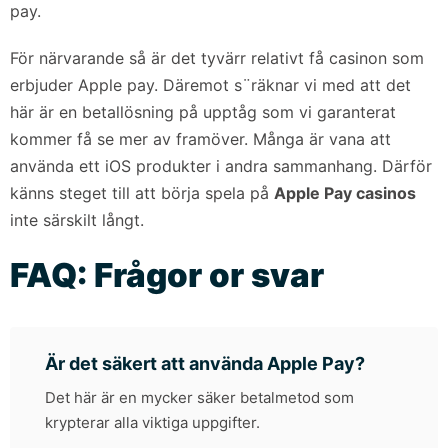
pay.
För närvarande så är det tyvärr relativt få casinon som
erbjuder Apple pay. Däremot s¨räknar vi med att det
här är en betallösning på upptåg som vi garanterat
kommer få se mer av framöver. Många är vana att
använda ett iOS produkter i andra sammanhang. Därför
känns steget till att börja spela på
Apple Pay casinos
inte särskilt långt.
FAQ: Frågor or svar
Är det säkert att använda Apple Pay?
Det här är en mycker säker betalmetod som
krypterar alla viktiga uppgifter.