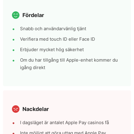
Fördelar
Snabb och användarvänlig tjänt
Verifiera med touch ID eller Face ID
Erbjuder mycket hög säkerhet
Om du har tillgång till Apple-enhet kommer du
igång direkt
Nackdelar
I dagsläget är antalet Apple Pay casinos få
Inte möjligt att göra uttag med Apple Pay