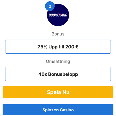
2
Bonus
75% Upp till 200 €
Omsättning
40x Bonusbelopp
Spela Nu
Spinzen Casino