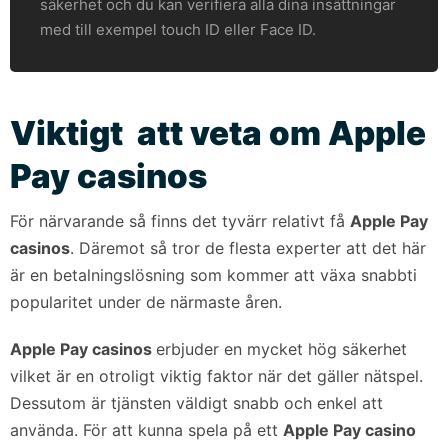
säkerhet och du kan verifiera alla dina insättningar
med till exempel touch ID eller Face ID.
Viktigt att veta om Apple
Pay casinos
För närvarande så finns det tyvärr relativt få
Apple Pay
casinos
. Däremot så tror de flesta experter att det här
är en betalningslösning som kommer att växa snabbti
popularitet under de närmaste åren.
Apple Pay casinos
erbjuder en mycket hög säkerhet
vilket är en otroligt viktig faktor när det gäller nätspel.
Dessutom är tjänsten väldigt snabb och enkel att
använda. För att kunna spela på ett
Apple Pay casino