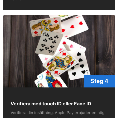
Steg 4
Verifiera med touch ID eller Face ID
Verifiera din insättning. Apple Pay erbjuder en hög