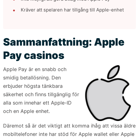
Kräver att spelaren har tillgång till Apple-enhet
Sammanfattning: Apple
Pay casinos
Apple Pay är en snabb och
smidig betallösning. Den
erbjuder högsta tänkbara
säkerhet och finns tillgänglig för
alla som innehar ett Apple-ID
och en Apple enhet.
Däremot så är det viktigt att komma ihåg att vissa äldre
mobiltelefoner inte har stöd för Apple wallet eller Apple