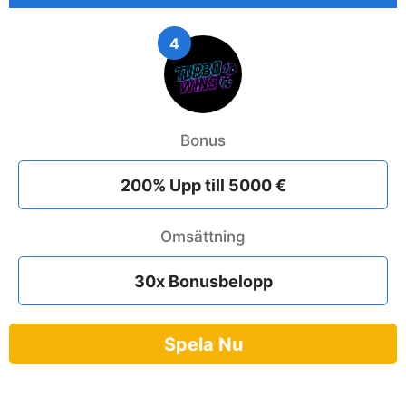
4
Bonus
200% Upp till 5000 €
Omsättning
30x Bonusbelopp
Spela Nu