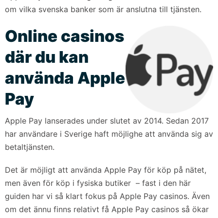
om vilka svenska banker som är anslutna till tjänsten.
Online casinos
där du kan
använda Apple
Pay
Apple Pay lanserades under slutet av 2014. Sedan 2017
har användare i Sverige haft möjlighe att använda sig av
betaltjänsten.
Det är möjligt att använda Apple Pay för köp på nätet,
men även för köp i fysiska butiker – fast i den här
guiden har vi så klart fokus på Apple Pay casinos. Även
om det ännu finns relativt få Apple Pay casinos så ökar