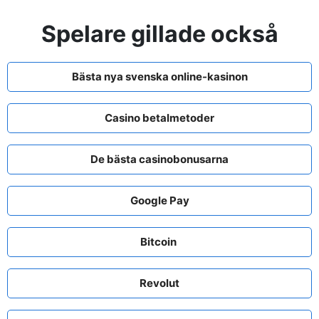
Spelare gillade också
Bästa nya svenska online-kasinon
Casino betalmetoder
De bästa casinobonusarna
Google Pay
Bitcoin
Revolut