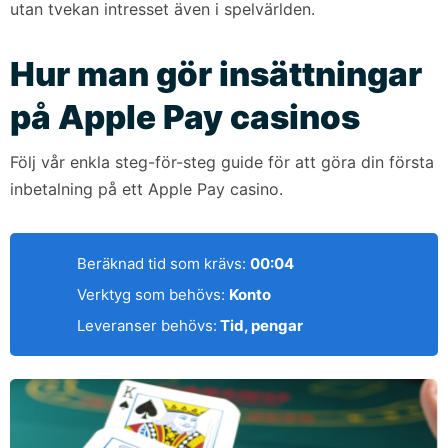
utan tvekan intresset även i spelvärlden.
Hur man gör insättningar
på Apple Pay casinos
Följ vår enkla steg-för-steg guide för att göra din första
inbetalning på ett Apple Pay casino.
Beräknad tid som krävs:
00:04
Verktyg som behövs:
Konto
Leveranser behövs:
Tid, pengar