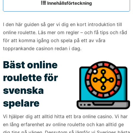
Innehållsförteckning
I den här guiden så ger vi dig en kort introduktion till
online roulette. Läs mer om regler – och få tips och råd
för att komma igång och spela på ett av våra
topprankande casinon redan i dag.
Bäst online
roulette för
svenska
spelare
Vi hjälper dig att alltid hitta ett bra online casino. Vi har
en lång erfarenhet av online roulette och kan alltid ge
dig tips på vägen. Dessutom så jämför vi Sveriges bästa