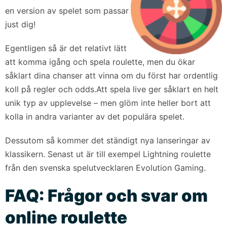
en version av spelet som passar
just dig!
Egentligen så är det relativt lätt
att komma igång och spela roulette, men du ökar
såklart dina chanser att vinna om du först har ordentlig
koll på regler och odds.Att spela live ger såklart en helt
unik typ av upplevelse – men glöm inte heller bort att
kolla in andra varianter av det populära spelet.
Dessutom så kommer det ständigt nya lanseringar av
klassikern. Senast ut är till exempel Lightning roulette
från den svenska spelutvecklaren Evolution Gaming.
FAQ: Frågor och svar om
online roulette