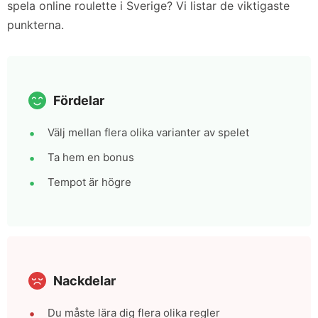
spela online roulette i Sverige? Vi listar de viktigaste
punkterna.
Fördelar
Välj mellan flera olika varianter av spelet
Ta hem en bonus
Tempot är högre
Nackdelar
Du måste lära dig flera olika regler