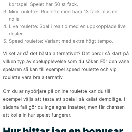
kortspel. Spelet har 50 st fack.
Mini roulette: Roulette med bara 13 fack plus en
nolla.
Live roulette: Spel i realtid med en uppkopplade live
dealer.
Speed roulette: Variant med extra högt tempo.
Vilket är då det bästa alternativet? Det beror så klart på
vilken typ av spelupplevelse som du söker. För den vane
spelaren så kan till exempel speed roulette och vip
roulette vara bra alternativ.
Om du är nybörjare på online roulette kan du till
exempel välja att testa att spela i så kallat demoläge. I
sådana fall gör du inga egna insatser, men får chansen
att kolla in hur spelet fungerar.
Hur hittar jag en bonusar